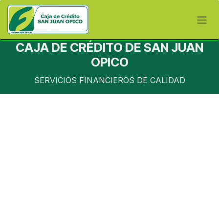
Skip to Content
CAJA DE CRÉDITO DE SAN JUAN
OPICO
SERVICIOS FINANCIEROS DE CALIDAD